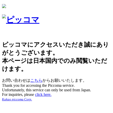
ピッコマにアクセスいただき誠にあり
がとうございます。
本ページは日本国内でのみ閲覧いただ
けます。
お問い合わせは
こちら
からお願いいたします。
Thank you for accessing the Piccoma service.
Unfortunately, this service can only be used from Japan.
For inquiries, please
click here.
Kakao piccoma Corp.