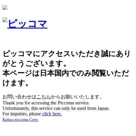
ピッコマにアクセスいただき誠にあり
がとうございます。
本ページは日本国内でのみ閲覧いただ
けます。
お問い合わせは
こちら
からお願いいたします。
Thank you for accessing the Piccoma service.
Unfortunately, this service can only be used from Japan.
For inquiries, please
click here.
Kakao piccoma Corp.