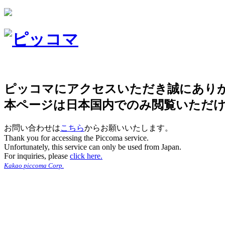
ピッコマにアクセスいただき誠にあり
本ページは日本国内でのみ閲覧いただ
お問い合わせは
こちら
からお願いいたします。
Thank you for accessing the Piccoma service.
Unfortunately, this service can only be used from Japan.
For inquiries, please
click here.
Kakao piccoma Corp.