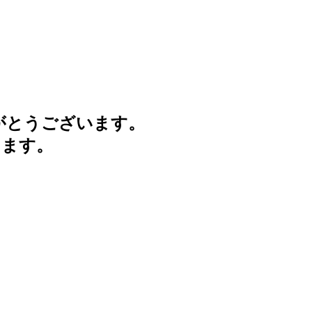
がとうございます。
けます。