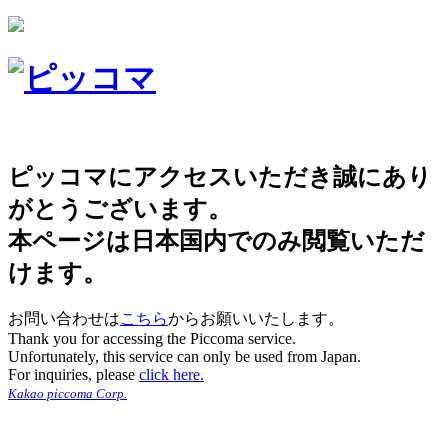
ピッコマにアクセスいただき誠にあり
がとうございます。
本ページは日本国内でのみ閲覧いただ
けます。
お問い合わせは
こちら
からお願いいたします。
Thank you for accessing the Piccoma service.
Unfortunately, this service can only be used from Japan.
For inquiries, please
click here.
Kakao piccoma Corp.