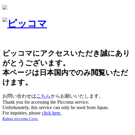
ピッコマにアクセスいただき誠にあり
がとうございます。
本ページは日本国内でのみ閲覧いただ
けます。
お問い合わせは
こちら
からお願いいたします。
Thank you for accessing the Piccoma service.
Unfortunately, this service can only be used from Japan.
For inquiries, please
click here.
Kakao piccoma Corp.