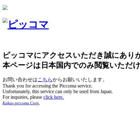
ピッコマにアクセスいただき誠にあり
本ページは日本国内でのみ閲覧いただ
お問い合わせは
こちら
からお願いいたします。
Thank you for accessing the Piccoma service.
Unfortunately, this service can only be used from Japan.
For inquiries, please
click here.
Kakao piccoma Corp.