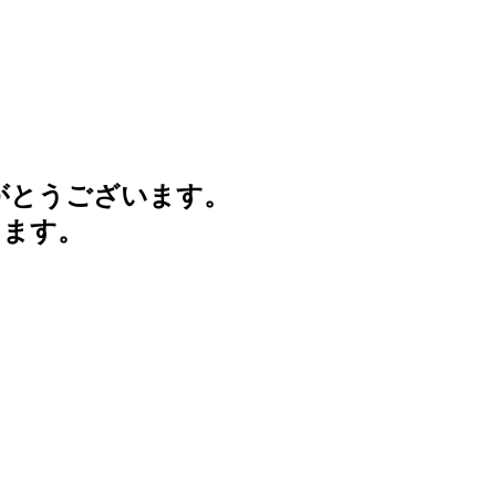
がとうございます。
けます。