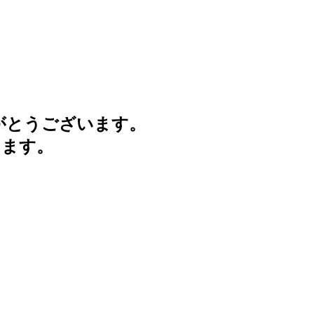
がとうございます。
けます。