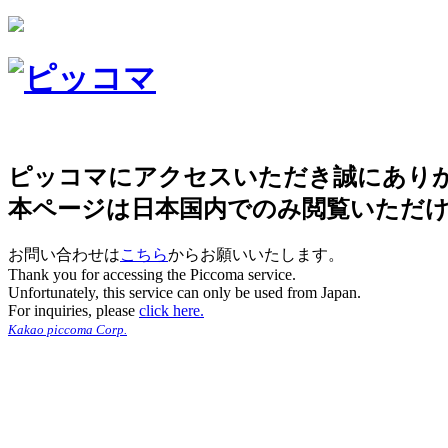
ピッコマにアクセスいただき誠にあり
本ページは日本国内でのみ閲覧いただ
お問い合わせは
こちら
からお願いいたします。
Thank you for accessing the Piccoma service.
Unfortunately, this service can only be used from Japan.
For inquiries, please
click here.
Kakao piccoma Corp.