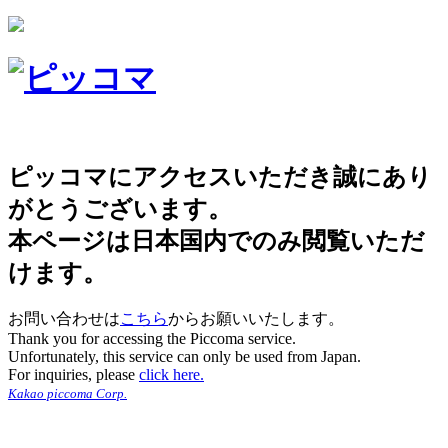
ピッコマにアクセスいただき誠にあり
がとうございます。
本ページは日本国内でのみ閲覧いただ
けます。
お問い合わせは
こちら
からお願いいたします。
Thank you for accessing the Piccoma service.
Unfortunately, this service can only be used from Japan.
For inquiries, please
click here.
Kakao piccoma Corp.