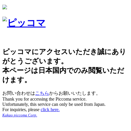
ピッコマにアクセスいただき誠にあり
がとうございます。
本ページは日本国内でのみ閲覧いただ
けます。
お問い合わせは
こちら
からお願いいたします。
Thank you for accessing the Piccoma service.
Unfortunately, this service can only be used from Japan.
For inquiries, please
click here.
Kakao piccoma Corp.