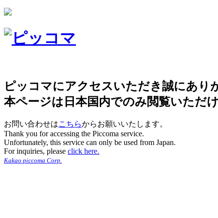
ピッコマにアクセスいただき誠にあり
本ページは日本国内でのみ閲覧いただ
お問い合わせは
こちら
からお願いいたします。
Thank you for accessing the Piccoma service.
Unfortunately, this service can only be used from Japan.
For inquiries, please
click here.
Kakao piccoma Corp.