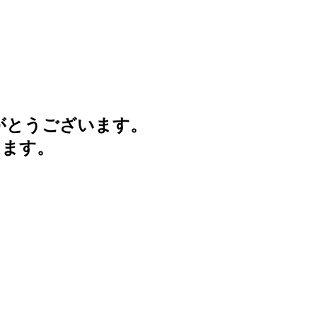
がとうございます。
けます。