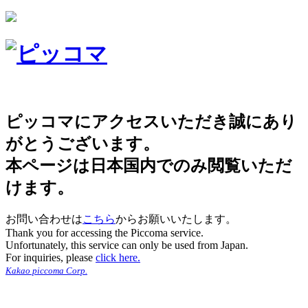
ピッコマにアクセスいただき誠にあり
がとうございます。
本ページは日本国内でのみ閲覧いただ
けます。
お問い合わせは
こちら
からお願いいたします。
Thank you for accessing the Piccoma service.
Unfortunately, this service can only be used from Japan.
For inquiries, please
click here.
Kakao piccoma Corp.